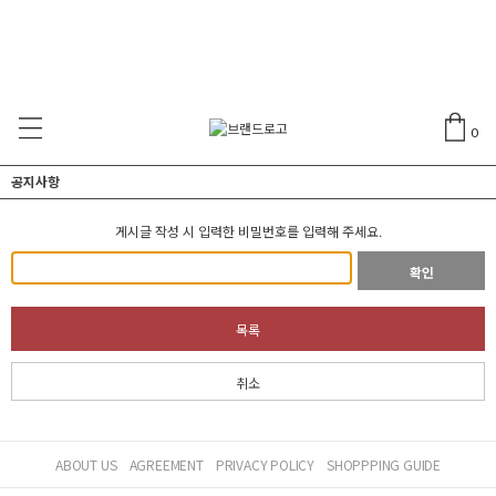
0
공지사항
게시글 작성 시 입력한 비밀번호를 입력해 주세요.
확인
목록
취소
ABOUT US
AGREEMENT
PRIVACY POLICY
SHOPPPING GUIDE