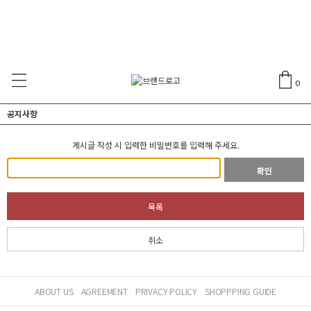
0
공지사항
게시글 작성 시 입력한 비밀번호를 입력해 주세요.
확인
목록
취소
ABOUT US
AGREEMENT
PRIVACY POLICY
SHOPPPING GUIDE