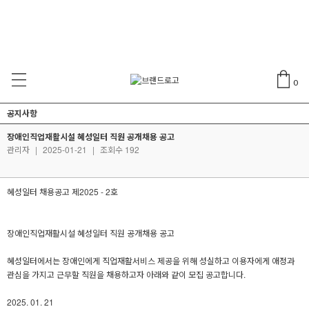
0
공지사항
장애인직업재활시설 혜성일터 직원 공개채용 공고
관리자
|
2025-01-21
|
조회수 192
혜성일터 채용공고 제2025 - 2호
장애인직업재활시설 혜성일터 직원 공개채용 공고
혜성일터에서는 장애인에게 직업재활서비스 제공을 위해 성실하고 이용자에게 애정과
관심을 가지고 근무할 직원을 채용하고자 아래와 같이 모집 공고합니다.
2025. 01. 21